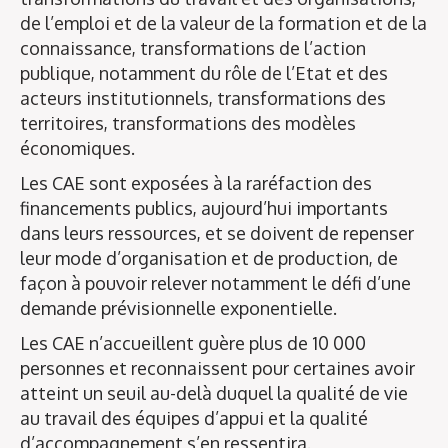
de l’emploi et de la valeur de la formation et de la
connaissance, transformations de l’action
publique, notamment du rôle de l’Etat et des
acteurs institutionnels, transformations des
territoires, transformations des modèles
économiques.
Les CAE sont exposées à la raréfaction des
financements publics, aujourd’hui importants
dans leurs ressources, et se doivent de repenser
leur mode d’organisation et de production, de
façon à pouvoir relever notamment le défi d’une
demande prévisionnelle exponentielle.
Les CAE n’accueillent guère plus de 10 000
personnes et reconnaissent pour certaines avoir
atteint un seuil au-delà duquel la qualité de vie
au travail des équipes d’appui et la qualité
d’accompagnement s’en ressentira.