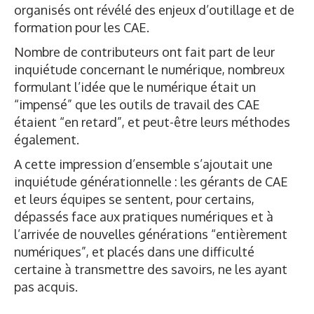
organisés ont révélé des enjeux d’outillage et de
formation pour les CAE.
Nombre de contributeurs ont fait part de leur
inquiétude concernant le numérique, nombreux
formulant l’idée que le numérique était un
“impensé” que les outils de travail des CAE
étaient “en retard”, et peut-être leurs méthodes
également.
A cette impression d’ensemble s’ajoutait une
inquiétude générationnelle : les gérants de CAE
et leurs équipes se sentent, pour certains,
dépassés face aux pratiques numériques et à
l’arrivée de nouvelles générations “entièrement
numériques”, et placés dans une difficulté
certaine à transmettre des savoirs, ne les ayant
pas acquis.