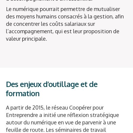
Le numérique pourrait permettre de mutualiser
des moyens humains consacrés à la gestion, afin
de concentrer les coûts salariaux sur
l’accompagnement, qui est leur proposition de
valeur principale.
Des enjeux d’outillage et de
formation
A partir de 2015, le réseau Coopérer pour
Entreprendre a initié une réflexion stratégique
autour du numérique en vue de parvenir à une
feuille de route. Les séminaires de travail