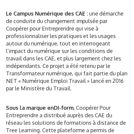
Le Campus Numérique des CAE :
une démarche
de conduite du changement impulsée par
Coopérer pour Entreprendre qui vise à
professionnaliser les pratiques et les usages
autour du numérique, tout en interrogeant
l’impact du numérique sur les conditions de
travail dans les CAE, et plus largement chez les
indépendants. Ce projet a été retenu par le
Transformateur numérique, qui fait partie du plan
NET « Numérique Emploi Travail » lancé en 2016
par le Ministère du Travail.
Sous la marque enDI-form
, Coopérer Pour
Entreprendre a distribué auprès des CAE du
réseau les solutions de formations à distance de
Tree Learning. Cette plateforme a permis de