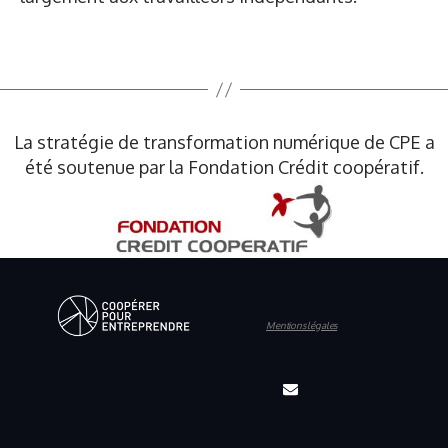
La stratégie de transformation numérique de CPE a
été soutenue par la Fondation Crédit coopératif.
Mentions légales