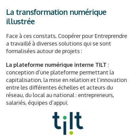
La transformation numérique
illustrée
Face à ces constats, Coopérer pour Entreprendre
a travaillé à diverses solutions qui se sont
formalisées autour de projets :
La plateforme numérique interne TILT
:
conception d’une plateforme permettant la
capitalisation, la mise en relation et l’innovation
entre les différentes échelles et acteurs du
réseau, du local au national : entrepreneurs,
salariés, équipes d’appui.