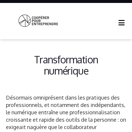
Coopérer
Pour
Entreprendre
Transformation
numérique
Désormais omniprésent dans les pratiques des
professionnels, et notamment des indépendants,
le numérique entraîne une professionnalisation
croissante et rapide des outils de la personne : on
exigeait naguère que le collaborateur