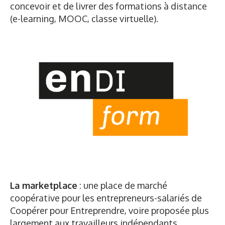
concevoir et de livrer des formations à distance
(e-learning, MOOC, classe virtuelle).
La marketplace
: une place de marché
coopérative pour les entrepreneurs-salariés de
Coopérer pour Entreprendre, voire proposée plus
largement aux travailleurs indépendants.