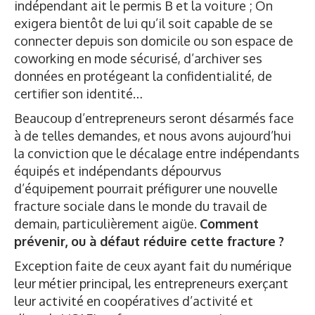
indépendant ait le permis B et la voiture ; On
exigera bientôt de lui qu’il soit capable de se
connecter depuis son domicile ou son espace de
coworking en mode sécurisé, d’archiver ses
données en protégeant la confidentialité, de
certifier son identité…
Beaucoup d’entrepreneurs seront désarmés face
à de telles demandes, et nous avons aujourd’hui
la conviction que le décalage entre indépendants
équipés et indépendants dépourvus
d’équipement pourrait préfigurer une nouvelle
fracture sociale dans le monde du travail de
demain, particulièrement aigüe.
Comment
prévenir, ou à défaut réduire cette fracture
?
Exception faite de ceux ayant fait du numérique
leur métier principal, les entrepreneurs exerçant
leur activité en coopératives d’activité et