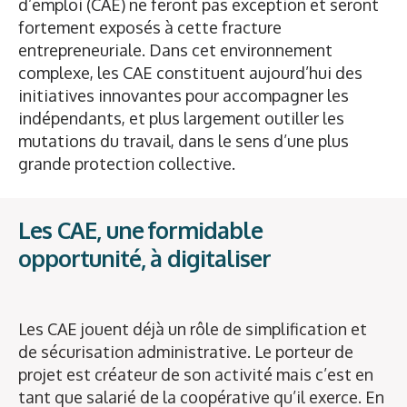
d’emploi (CAE) ne feront pas exception et seront
fortement exposés à cette fracture
entrepreneuriale. Dans cet environnement
complexe, les CAE constituent aujourd’hui des
initiatives innovantes pour accompagner les
indépendants, et plus largement outiller les
mutations du travail, dans le sens d’une plus
grande protection collective.
Les CAE, une formidable
opportunité, à digitaliser
Les CAE jouent déjà un rôle de simplification et
de sécurisation administrative. Le porteur de
projet est créateur de son activité mais c’est en
tant que salarié de la coopérative qu’il exerce. En