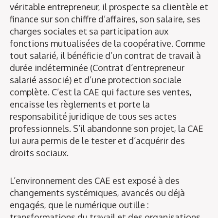
véritable entrepreneur, il prospecte sa clientèle et
finance sur son chiffre d’affaires, son salaire, ses
charges sociales et sa participation aux
fonctions mutualisées de la coopérative. Comme
tout salarié, il bénéficie d’un contrat de travail à
durée indéterminée (Contrat d’entrepreneur
salarié associé) et d’une protection sociale
complète. C’est la CAE qui facture ses ventes,
encaisse les règlements et porte la
responsabilité juridique de tous ses actes
professionnels. S’il abandonne son projet, la CAE
lui aura permis de le tester et d’acquérir des
droits sociaux.
L’environnement des CAE est exposé à des
changements systémiques, avancés ou déjà
engagés, que le numérique outille :
transformations du travail et des organisations,