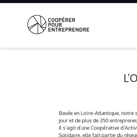
Coopérer
Pour
Entreprendre
L’O
Basée en Loire-Atlantique, notre 
jour et de plus de 250 entrepreneu
Il s’agit d’une Coopérative d’Activ
Solidaire, elle fait partie du rés