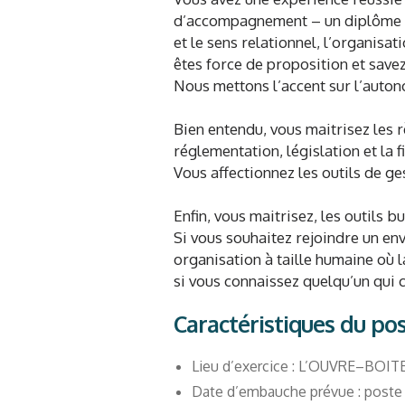
d’accompagnement – un diplôme typ
et le sens relationnel, l’organisati
êtes force de proposition et sav
Nous mettons l’accent sur l’auton
Bien entendu, vous maitrisez les 
réglementation, législation et la 
Vous affectionnez les outils de ge
Enfin, vous maitrisez, les outils 
Si vous souhaitez rejoindre un en
organisation à taille humaine où l
si vous connaissez quelqu’un qui c
Caractéristiques du po
Lieu d’exercice : L’OUVRE–BOITE
Date d’embauche prévue : poste à