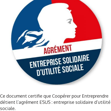
–
Agrément
ESUS
Ce document certifie que Coopérer pour Entreprendre
détient l’agrément ESUS : entreprise solidaire d’utilité
sociale.