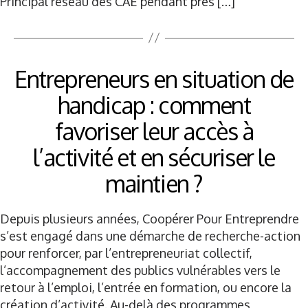
Principal réseau des CAE pendant près […]
Entrepreneurs en situation de
handicap : comment
favoriser leur accès à
l’activité et en sécuriser le
maintien ?
Depuis plusieurs années, Coopérer Pour Entreprendre
s’est engagé dans une démarche de recherche-action
pour renforcer, par l’entrepreneuriat collectif,
l’accompagnement des publics vulnérables vers le
retour à l’emploi, l’entrée en formation, ou encore la
création d’activité. Au-delà des programmes