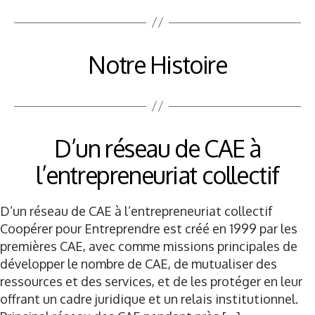
Notre Histoire
D’un réseau de CAE à
l’entrepreneuriat collectif
D’un réseau de CAE à l’entrepreneuriat collectif
Coopérer pour Entreprendre est créé en 1999 par les
premières CAE, avec comme missions principales de
développer le nombre de CAE, de mutualiser des
ressources et des services, et de les protéger en leur
offrant un cadre juridique et un relais institutionnel.