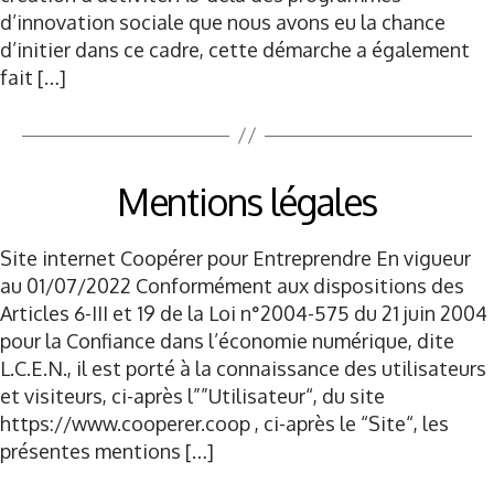
d’innovation sociale que nous avons eu la chance
d’initier dans ce cadre, cette démarche a également
fait […]
Mentions légales
Site internet Coopérer pour Entreprendre En vigueur
au 01/07/2022 Conformément aux dispositions des
Articles 6-III et 19 de la Loi n°2004-575 du 21 juin 2004
pour la Confiance dans l’économie numérique, dite
L.C.E.N., il est porté à la connaissance des utilisateurs
et visiteurs, ci-après l””Utilisateur“, du site
https://www.cooperer.coop , ci-après le “Site“, les
présentes mentions […]