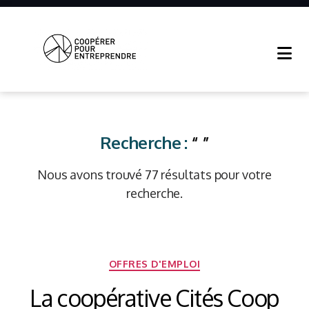
Coopérer
Pour
Entreprendre
Recherche :
“ ”
Nous avons trouvé 77 résultats pour votre
recherche.
Catégories
OFFRES D'EMPLOI
La coopérative Cités Coop