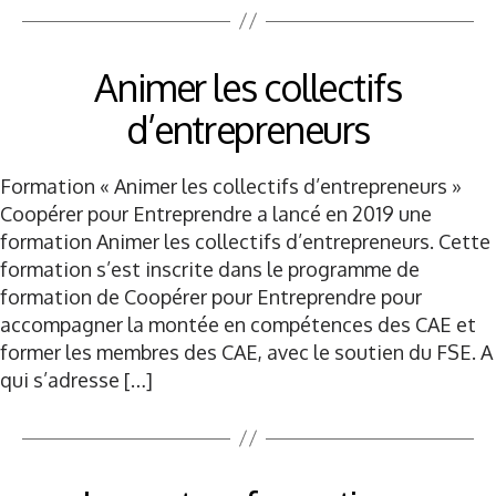
Animer les collectifs
d’entrepreneurs
Formation « Animer les collectifs d’entrepreneurs »
Coopérer pour Entreprendre a lancé en 2019 une
formation Animer les collectifs d’entrepreneurs. Cette
formation s’est inscrite dans le programme de
formation de Coopérer pour Entreprendre pour
accompagner la montée en compétences des CAE et
former les membres des CAE, avec le soutien du FSE. A
qui s’adresse […]