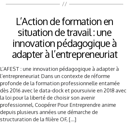
L’Action de formation en
situation de travail : une
innovation pédagogique à
adapter à l’entrepreneuriat
L’AFEST : une innovation pédagogique à adapter à
l’entrepreneuriat Dans un contexte de réforme
profonde de la formation professionnelle entamée
dès 2016 avec le data-dock et poursuivie en 2018 avec
la loi pour la liberté de choisir son avenir
professionnel, Coopérer Pour Entreprendre anime
depuis plusieurs années une démarche de
structuration de la filière OF, […]