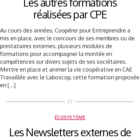
Les autres formations
réalisées par CPE
Au cours des années, Coopérer pour Entreprendre a
mis en place, avec le concours de ses membres ou de
prestataires externes, plusieurs modules de
formations pour accompagner la montée en
compétences sur divers sujets de ses sociétaires.
Mettre en place et animer la vie coopérative en CAE
Travaillée avec le Laboscop, cette formation proposée
en […]
Catégories
ÉCOSYSTÈME
Les Newsletters externes de