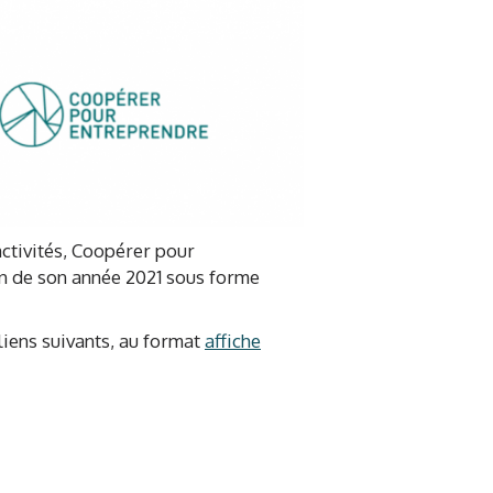
activités, Coopérer pour
an de son année 2021 sous forme
liens suivants, au format
affiche