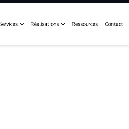
Services
Réalisations
Ressources
Contact