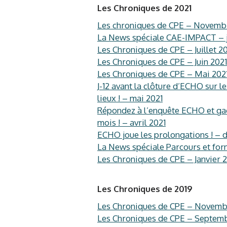
Les Chroniques de 2021
Les chroniques de CPE – Novemb
La News spéciale CAE-IMPACT – ju
Les Chroniques de CPE – Juillet 2
Les Chroniques de CPE – Juin 2021
Les Chroniques de CPE – Mai 202
J-12 avant la clôture d’ECHO sur l
lieux ! – mai 2021
Répondez à l’enquête ECHO et g
mois ! – avril 2021
ECHO joue les prolongations ! – d
La News spéciale Parcours et form
Les Chroniques de CPE – Janvier 
Les Chroniques de 2019
Les Chroniques de CPE – Novemb
Les Chroniques de CPE – Septem