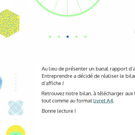
Au lieu de présenter un banal rapport d’
Entreprendre a décidé de réaliser le bil
d’affiche !
Retrouvez notre bilan, à télécharger aux 
tout comme au format
livret A4
.
Bonne lecture !