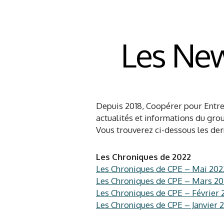
Les New
Depuis 2018, Coopérer pour Entre
actualités et informations du gro
Vous trouverez ci-dessous les dern
Les Chroniques de 2022
Les Chroniques de CPE – Mai 202
Les Chroniques de CPE – Mars 2
Les Chroniques de CPE – Février 
Les Chroniques de CPE – Janvier 