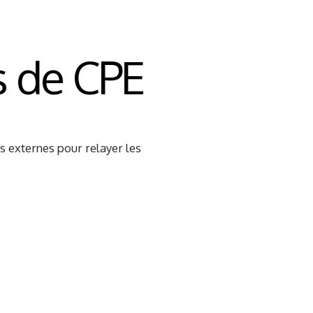
s de CPE
 externes pour relayer les