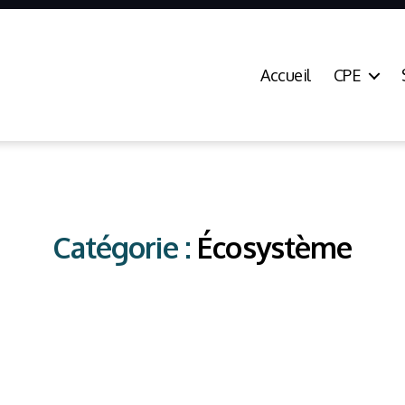
Accueil
CPE
Catégorie :
Écosystème