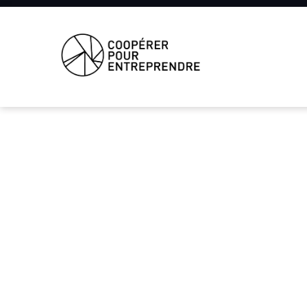
Coopérer
Pour
Entreprendre