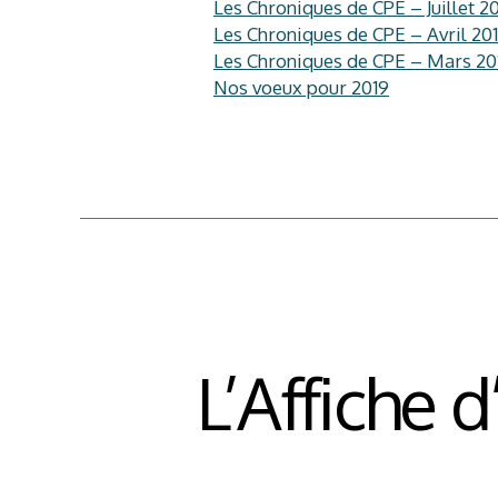
Les Chroniques de CPE – Juillet 2
Les Chroniques de CPE – Avril 20
Les Chroniques de CPE – Mars 20
Nos voeux pour 2019
L’Affiche 