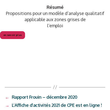
Résumé
Propositions pour un modèle d’analyse qualitatif
applicable aux zones grises de
l’emploi
en savoir plus
←
Rapport Frouin – décembre 2020
→
L’Affiche d’activités 2021 de CPE est en ligne !