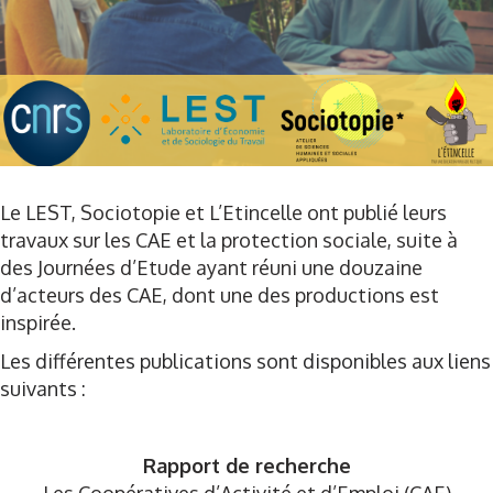
Le LEST, Sociotopie et L’Etincelle ont publié leurs
travaux sur les CAE et la protection sociale, suite à
des Journées d’Etude ayant réuni une douzaine
d’acteurs des CAE, dont une des productions est
inspirée.
Les différentes publications sont disponibles aux liens
suivants :
Rapport de recherche