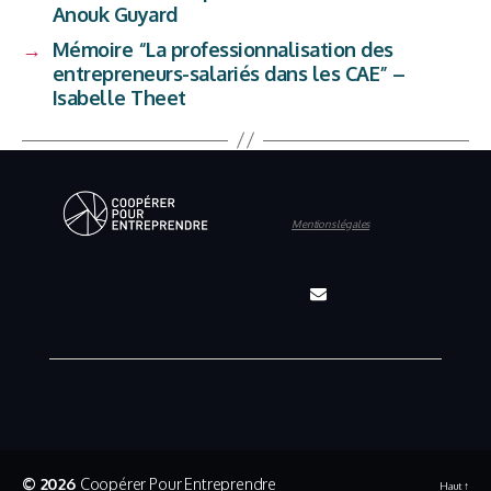
Anouk Guyard
→
Mémoire “La professionnalisation des
entrepreneurs-salariés dans les CAE” –
Isabelle Theet
Mentions légales
© 2026
Coopérer Pour Entreprendre
Haut
↑