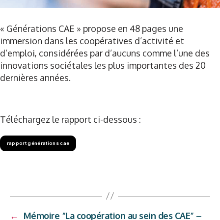
« Générations CAE » propose en 48 pages une
immersion dans les coopératives d’activité et
d’emploi, considérées par d’aucuns comme l’une des
innovations sociétales les plus importantes des 20
dernières années.
Téléchargez le rapport ci-dessous :
rapport générations cae
←
Mémoire “La coopération au sein des CAE” –